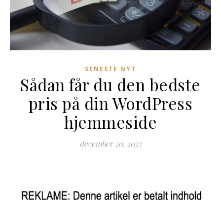
SENESTE NYT
Sådan får du den bedste
pris på din WordPress
hjemmeside
december 20, 2023