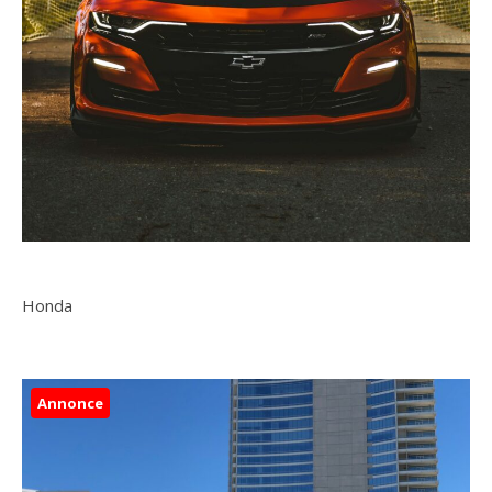
Honda
Annonce