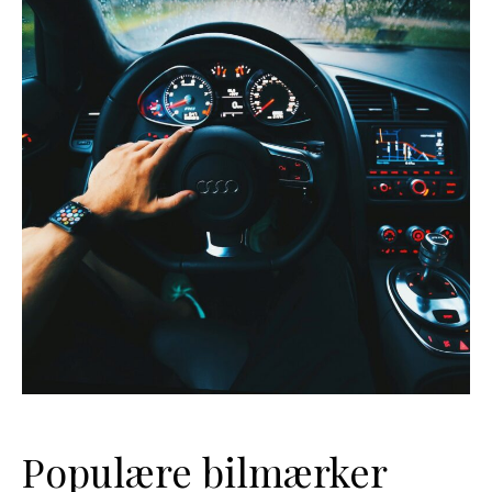
Populære bilmærker