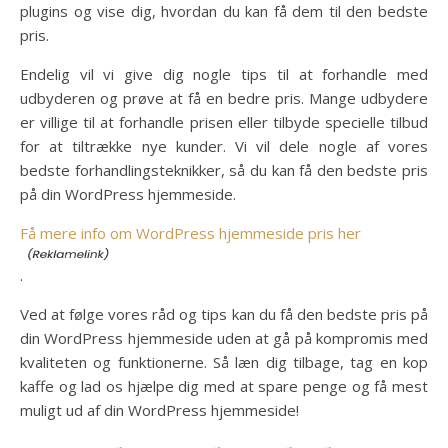
plugins og vise dig, hvordan du kan få dem til den bedste
pris.
Endelig vil vi give dig nogle tips til at forhandle med
udbyderen og prøve at få en bedre pris. Mange udbydere
er villige til at forhandle prisen eller tilbyde specielle tilbud
for at tiltrække nye kunder. Vi vil dele nogle af vores
bedste forhandlingsteknikker, så du kan få den bedste pris
på din WordPress hjemmeside.
Få mere info om WordPress hjemmeside pris her
.
Ved at følge vores råd og tips kan du få den bedste pris på
din WordPress hjemmeside uden at gå på kompromis med
kvaliteten og funktionerne. Så læn dig tilbage, tag en kop
kaffe og lad os hjælpe dig med at spare penge og få mest
muligt ud af din WordPress hjemmeside!