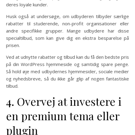
deres loyale kunder.
Husk også at undersøge, om udbyderen tilbyder særlige
rabatter til studerende, non-profit organisationer eller
andre specifikke grupper. Mange udbydere har disse
specialtilbud, som kan give dig en ekstra besparelse på
prisen.
Ved at udnytte rabatter og tilbud kan du få den bedste pris
på din WordPress hjemmeside og samtidig spare penge.
Så hold øje med udbydernes hjemmesider, sociale medier
og nyhedsbreve, så du ikke går glip af nogen fantastiske
tilbud.
4. Overvej at investere i
en premium tema eller
plugin