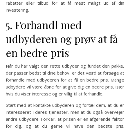
rabatter eller tilbud for at få mest muligt ud af din
investering.
5. Forhandl med
udbyderen og prøv at få
en bedre pris
Når du har valgt den rette udbyder og fundet den pakke,
der passer bedst til dine behov, er det værd at forsøge at
forhandle med udbyderen for at få en bedre pris. Mange
udbydere vil være åbne for at give dig en bedre pris, især
hvis du viser interesse og er villig til at forhandle.
Start med at kontakte udbyderen og fortæl dem, at du er
interesseret i deres tjenester, men at du også overvejer
andre udbydere. Forklar, at prisen er en afgørende faktor
for dig, og at du gerne vil have den bedste pris.