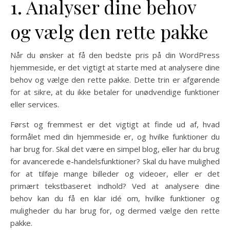
1. Analyser dine behov
og vælg den rette pakke
Når du ønsker at få den bedste pris på din WordPress
hjemmeside, er det vigtigt at starte med at analysere dine
behov og vælge den rette pakke. Dette trin er afgørende
for at sikre, at du ikke betaler for unødvendige funktioner
eller services.
Først og fremmest er det vigtigt at finde ud af, hvad
formålet med din hjemmeside er, og hvilke funktioner du
har brug for. Skal det være en simpel blog, eller har du brug
for avancerede e-handelsfunktioner? Skal du have mulighed
for at tilføje mange billeder og videoer, eller er det
primært tekstbaseret indhold? Ved at analysere dine
behov kan du få en klar idé om, hvilke funktioner og
muligheder du har brug for, og dermed vælge den rette
pakke.