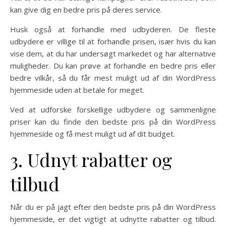
kan give dig en bedre pris på deres service.
Husk også at forhandle med udbyderen. De fleste
udbydere er villige til at forhandle prisen, især hvis du kan
vise dem, at du har undersøgt markedet og har alternative
muligheder. Du kan prøve at forhandle en bedre pris eller
bedre vilkår, så du får mest muligt ud af din WordPress
hjemmeside uden at betale for meget.
Ved at udforske forskellige udbydere og sammenligne
priser kan du finde den bedste pris på din WordPress
hjemmeside og få mest muligt ud af dit budget.
3. Udnyt rabatter og
tilbud
Når du er på jagt efter den bedste pris på din WordPress
hjemmeside, er det vigtigt at udnytte rabatter og tilbud.