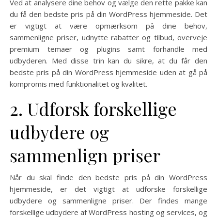
Ved at analysere dine behov og vælge den rette pakke kan
du få den bedste pris på din WordPress hjemmeside. Det
er vigtigt at være opmærksom på dine behov,
sammenligne priser, udnytte rabatter og tilbud, overveje
premium temaer og plugins samt forhandle med
udbyderen. Med disse trin kan du sikre, at du får den
bedste pris på din WordPress hjemmeside uden at gå på
kompromis med funktionalitet og kvalitet.
2. Udforsk forskellige
udbydere og
sammenlign priser
Når du skal finde den bedste pris på din WordPress
hjemmeside, er det vigtigt at udforske forskellige
udbydere og sammenligne priser. Der findes mange
forskellige udbydere af WordPress hosting og services, og