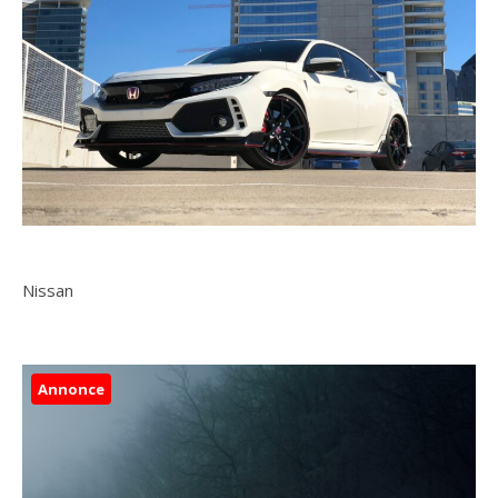
Nissan
Annonce