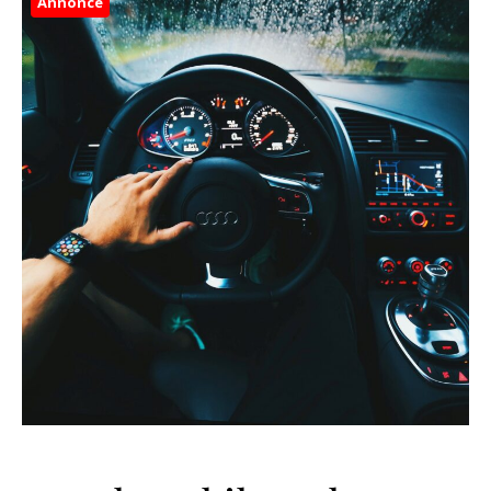
Annonce