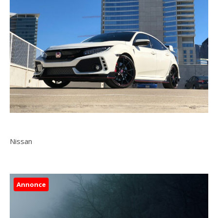
Nissan
Annonce