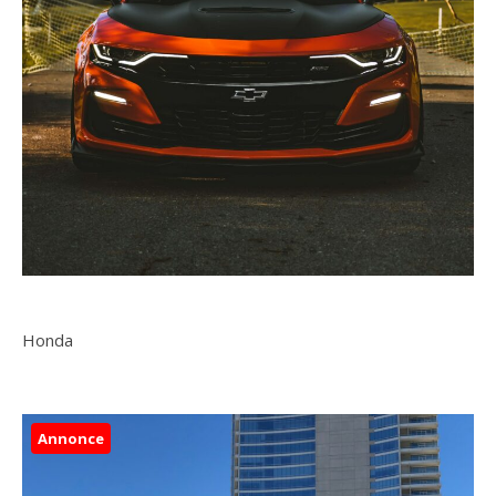
Honda
Annonce