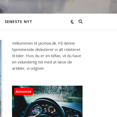
SENESTE NYT
Velkommen til jacmoe.dk. På denne
hjemmeside diskuterer vi alt relateret
til biler. Hvis du er en bilfan, vil du have
en vidunderlig tid med at læse de
artikler, vi udgiver.
Annonce