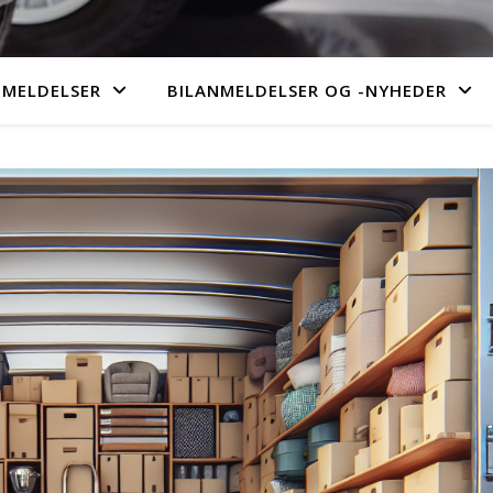
MELDELSER
BILANMELDELSER OG -NYHEDER