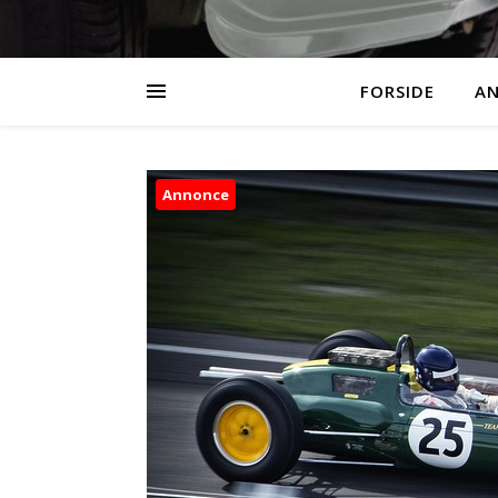
FORSIDE
AN
Annonce