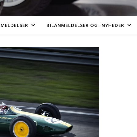
MELDELSER
BILANMELDELSER OG -NYHEDER