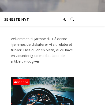
SENESTE NYT
Velkommen til jacmoe.dk. På denne
hjemmeside diskuterer vi alt relateret
til biler. Hvis du er en bilfan, vil du have
en vidunderlig tid med at læse de
artikler, vi udgiver.
Annonce