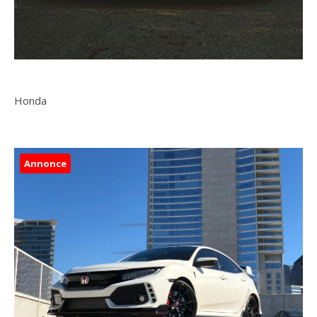
Honda
Annonce