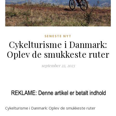
SENESTE NYT
Cykelturisme i Danmark:
Oplev de smukkeste ruter
september 22, 2023
Cykelturisme i Danmark: Oplev de smukkeste ruter