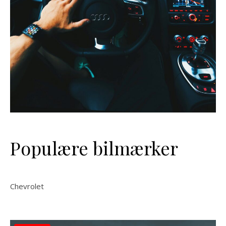
Populære bilmærker
Chevrolet