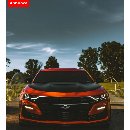
Annonce